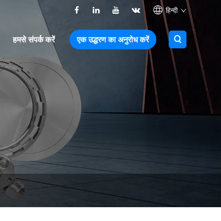
हिन्दी
हमसे संपर्क करें
एक उद्धरण का अनुरोध करें