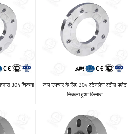
 किनारा 304 चिकना
जल उपचार के लिए 304 स्टेनलेस स्टील फ्लैट
निकला हुआ किनारा