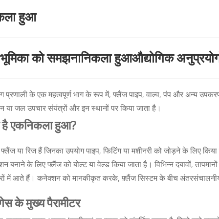
कला हुआ
 भूमिका को समझना
निकला हुआ
औद्योगिक अनुप्रयोगों
ंग प्रणाली के एक महत्वपूर्ण भाग के रूप में, फ्लैंज पाइप, वाल्व, पंप और अन्य उपकरण
न या जल उपचार संयंत्रों और इन स्थानों पर किया जाता है।
ा है एक
निकला हुआ
?
ंज फ्लैंज या रिज हैं जिनका उपयोग पाइप, फिटिंग या मशीनरी को जोड़ने के लिए 
शन बनाने के लिए फ्लैंज को बोल्ट या वेल्ड किया जाता है। विभिन्न दबावों, तापमान
ों में आते हैं। कनेक्शन को मानकीकृत करके, फ़्लैंज सिस्टम के बीच अंतरसंचाल
ंगेस के मुख्य पैरामीटर