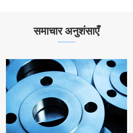
समाचार अनुशंसाएँ