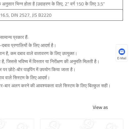
 अनुसार भिन्न होता है (उदाहरण के लिए, 2" वर्ग 150 के लिए 3.5"
6.5, DIN 2527, JIS B2220
मान्य प्रकार हैं:
-दबाव प्रणालियों के लिए आदर्श है।
ान है, कम दबाव वाले वातावरण के लिए उपयुक्त।
E-Mail
ै, जिससे भविष्य में विस्तार या निरीक्षण की अनुमति मिलती है।
 पर छोटे-बोर पाइपिंग में उपयोग किया जाता है।
दबाव वाले सिस्टम के लिए आदर्श।
 बार-बार अलग करने की आवश्यकता वाले सिस्टम के लिए बिल्कुल सही।
View as