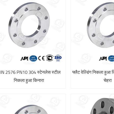
IN 2576 PN10 304 स्टेनलेस स्टील
फ्लैट वेल्डिंग निकला हुआ
निकला हुआ किनारा
चेहरा