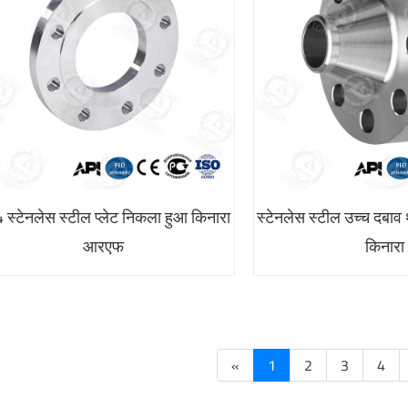
 स्टेनलेस स्टील प्लेट निकला हुआ किनारा
स्टेनलेस स्टील उच्च दबाव
आरएफ
किनारा
«
1
2
3
4