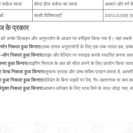
ट सर्कल व्यास
बोल्ट होल सर्कल का व्यास
आकार और वर्ग के
कों
शासी विशिष्टताएँ
ANSI/ASME B1
ैंज के प्रकार
ंज को उनके डिज़ाइन और अनुप्रयोग के आधार पर वर्गीकृत किया गया है। यहां सबसे सा
 गर्दन निकला हुआ किनारा:
उच्च-तनाव अनुप्रयोगों के लिए एक लंबा पतला हब, उच्च
प-ऑन निकला हुआ किनारा:
पाइप और वेल्डिंग पर स्लाइड करके स्थापित करना आस
 उभरा हुआ किनारा:
पाइपिंग सिस्टम के अंत को सील करने के लिए उपयोग किया जाता ह
ट वेल्ड निकला हुआ किनारा:
सुचारू प्रवाह और उच्च शक्ति प्रदान करता है, आमतौर
या हुआ निकला हुआ किनारा:
वेल्डिंग के बिना पाइपों पर पेंच, गैर-खतरनाक या कम 
संयुक्त निकला हुआ किनारा:
आसान संरेखण के लिए स्टब सिरे के साथ जोड़ा गया,