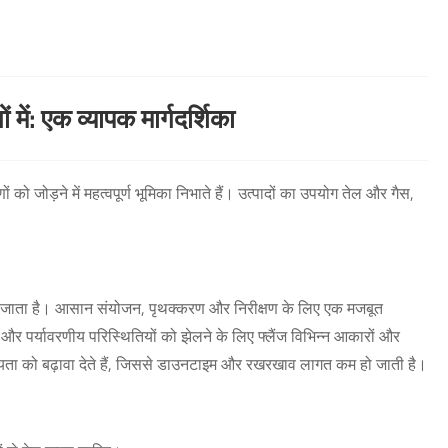
 में: एक व्यापक मार्गदर्शिका
ों को जोड़ने में महत्वपूर्ण भूमिका निभाते हैं। उत्पादों का उपयोग तेल और गैस,
किया जाता है। आसान संयोजन, पृथक्करण और निरीक्षण के लिए एक मजबूत
ों और पर्यावरणीय परिस्थितियों को झेलने के लिए फ्लैंज विभिन्न आकारों और
नीयता को बढ़ावा देते हैं, जिससे डाउनटाइम और रखरखाव लागत कम हो जाती है।